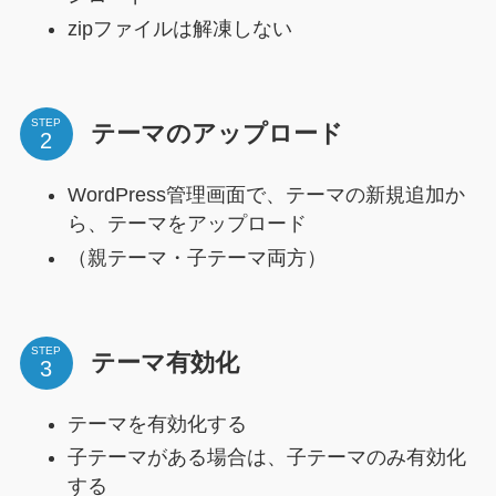
zipファイルは解凍しない
STEP
テーマのアップロード
WordPress管理画面で、テーマの新規追加か
ら、テーマをアップロード
（親テーマ・子テーマ両方）
STEP
テーマ有効化
テーマを有効化する
子テーマがある場合は、子テーマのみ有効化
する