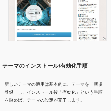
テーマのインストール/有効化手順
新しいテーマの適用は基本的に、テーマを「新規
登録」し、インストール後「有効化」という手順
を踏めば、テーマの設定が完了します。