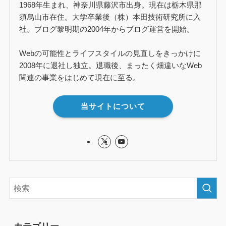
1968年生まれ、神奈川県藤沢市出身。現在は栃木県那
須烏山市在住。大学卒業後（株）本田技術研究所に入
社。ブログ黎明期の2004年からブログ運営を開始。
Webの可能性とライフスタイルの見直しをきっかけに
2008年に退社し独立。退職後、まったく畑違いなWeb
関連の事業をはじめて現在に至る。
当サイトについて