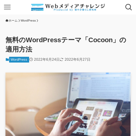
ホーム
WordPress
無料のWordPressテーマ「Cocoon」の
適用方法
2022年6月24日
2022年6月27日
WordPress