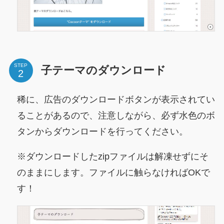
STEP
子テーマのダウンロード
稀に、広告のダウンロードボタンが表示されてい
ることがあるので、注意しながら、必ず水色のボ
タンからダウンロードを行ってください。
※ダウンロードしたzipファイルは解凍せずにそ
のままにします。ファイルに触らなければOKで
す！