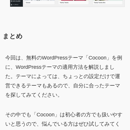
まとめ
今回は、無料のWordPressテーマ「Cocoon」を例
に、WordPressテーマの適用方法を解説しまし
た。テーマによっては、ちょっとの設定だけで運
営できるテーマもあるので、自分に合ったテーマ
を探してみてください。
その中でも「Cocoon」は初心者の方でも扱いやす
いと思うので、悩んでいる方はぜひ試してみてく