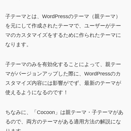
子テーマとは、WordPressのテーマ（親テーマ）
を元にして作成されたテーマで、ユーザーがテー
マのカスタマイズをするために作られたテーマに
なります。
子テーマのみを有効化することによって、親テー
マがバージョンアップした際に、WordPressのカ
スタマイズ内容には影響がでず、最新のテーマが
使えるようになるのです！
ちなみに、「Cocoon」は親テーマ・子テーマがあ
るので、両方のテーマがある適用方法の解説にな
ります。