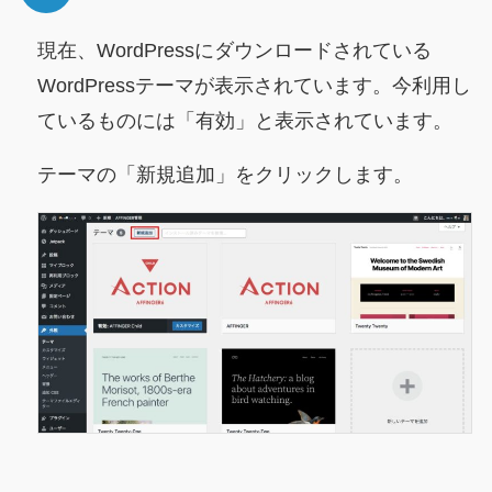
現在、WordPressにダウンロードされている
WordPressテーマが表示されています。今利用し
ているものには「有効」と表示されています。
テーマの「新規追加」をクリックします。