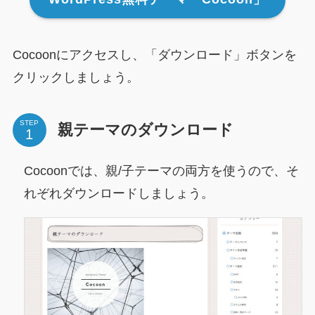
Cocoonにアクセスし、「ダウンロード」ボタンを
クリックしましょう。
STEP
親テーマのダウンロード
Cocoonでは、親/子テーマの両方を使うので、そ
れぞれダウンロードしましょう。