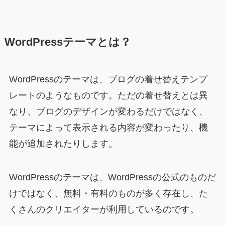
WordPressテーマとは？
WordPressのテーマは、ブログの着せ替えテンプ
レートのようなものです。ただの着せ替えとは異
なり、ブログのデザインが変わるだけではなく、
テーマによって表示される内容が変わったり、機
能が追加されたりします。
WordPressのテーマは、WordPressの公式のものだ
けではなく、無料・有料のものが多く存在し、た
くさんのクリエイターが利用しているのです。