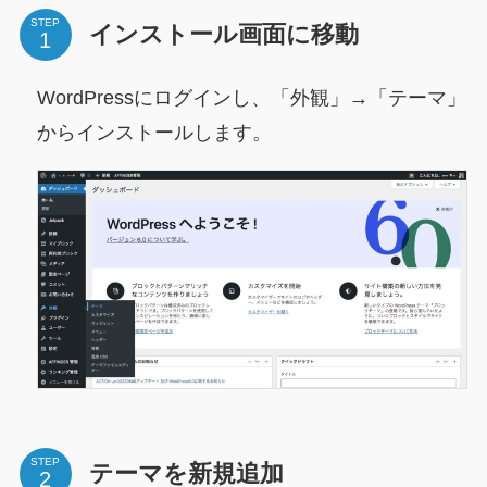
STEP
インストール画面に移動
WordPressにログインし、「外観」→「テーマ」
からインストールします。
STEP
テーマを新規追加