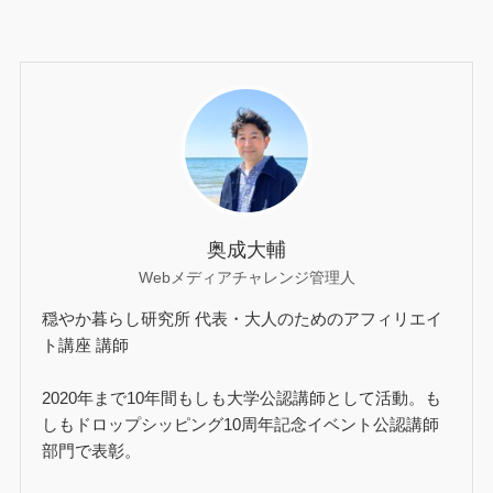
奥成大輔
Webメディアチャレンジ管理人
穏やか暮らし研究所 代表・大人のためのアフィリエイ
ト講座 講師
2020年まで10年間もしも大学公認講師として活動。も
しもドロップシッピング10周年記念イベント公認講師
部門で表彰。