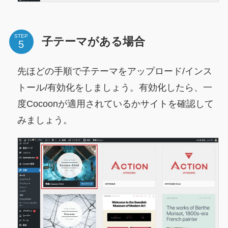
STEP
子テーマがある場合
先ほどの手順で子テーマをアップロード/インス
トール/有効化をしましょう。有効化したら、一
度Cocoonが適用されているかサイトを確認して
みましょう。