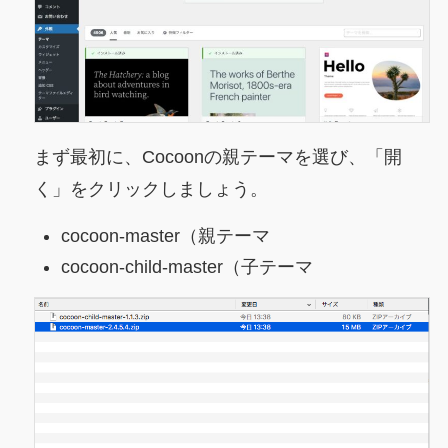
まず最初に、Cocoonの親テーマを選び、「開
く」をクリックしましょう。
cocoon-master（親テーマ
cocoon-child-master（子テーマ