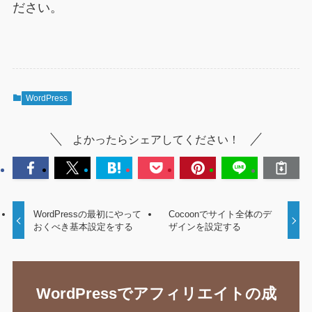
ださい。
WordPress
よかったらシェアしてください！
WordPressの最初にやって
Cocoonでサイト全体のデ
おくべき基本設定をする
ザインを設定する
WordPressでアフィリエイトの成