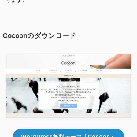
Cocoonのダウンロード
WordPress無料テーマ「Cocoon」