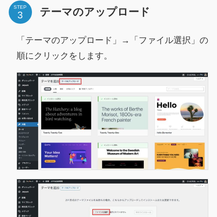
STEP
テーマのアップロード
「テーマのアップロード」→「ファイル選択」の
順にクリックをします。