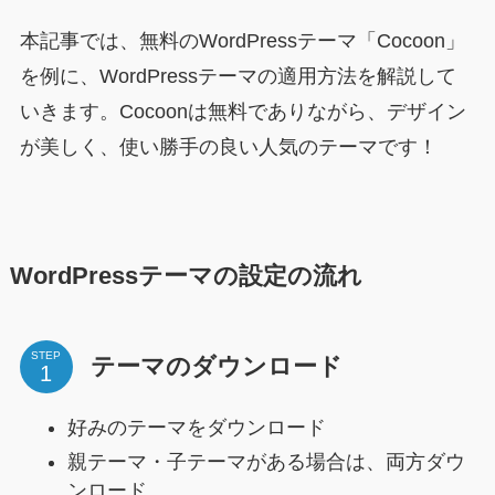
本記事では、無料のWordPressテーマ「Cocoon」
を例に、WordPressテーマの適用方法を解説して
いきます。Cocoonは無料でありながら、デザイン
が美しく、使い勝手の良い人気のテーマです！
WordPressテーマの設定の流れ
STEP
テーマのダウンロード
好みのテーマをダウンロード
親テーマ・子テーマがある場合は、両方ダウ
ンロード