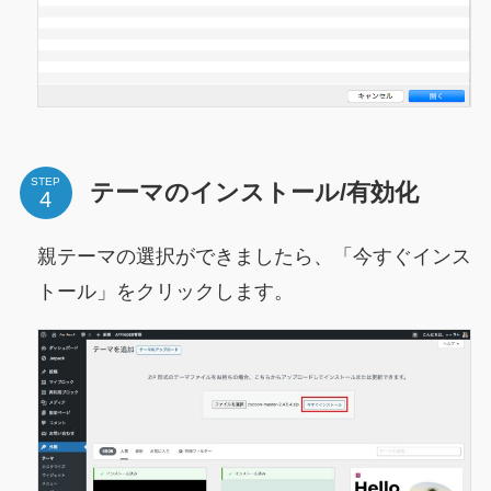
STEP
テーマのインストール/有効化
親テーマの選択ができましたら、「今すぐインス
トール」をクリックします。