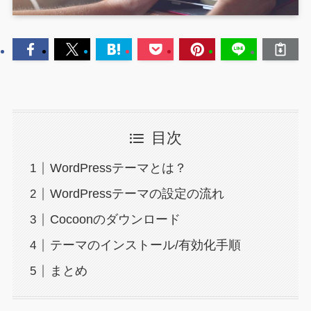
目次
WordPressテーマとは？
WordPressテーマの設定の流れ
Cocoonのダウンロード
テーマのインストール/有効化手順
まとめ