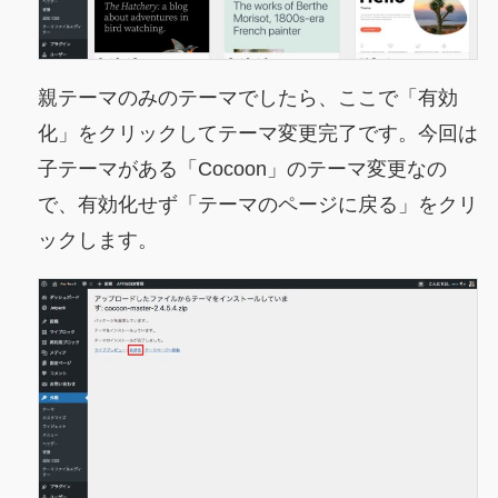
親テーマのみのテーマでしたら、ここで「有効
化」をクリックしてテーマ変更完了です。今回は
子テーマがある「Cocoon」のテーマ変更なの
で、有効化せず「テーマのページに戻る」をクリ
ックします。